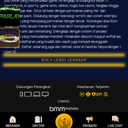
judi online yang menyediakan game terlengkap di bidangnya seperti
sportsbook, e-sports, game slots, idnlive, togel, live casino, tangkas hingga
game tembak ikan. Situs terbaik dengan permainan paling fair dan
kemenangan pasti. Didukung dengan teknologi terkini dan sistem enkripsi
terlengkap yang menunjang permainan dengan lancar. Koinvegas atau Koin
Vegas memiliki desain menarik dan interaktif menghadirkan sensasi
permainan unik dan menantang. Dilengkapi dengan sistem transaksi
terlengkap yang memudahkan member melakukan deposit maupun withdraw.
Proses pendaftaran yang mudah dan cepat juga menjadi keunggulan
Koinvegas. Daftar sekarang juga dan nikmati seluruh fasilitas hanya dengan 1
User ID.
BACA LEBIH LENGKAP
Dukungan Perangkat :
Keamanan Terjamin :
Lisensi :
Copyright © - KOINVEGAS. Seluruh hak cipta dilindungi
BERANDA
DAFTAR
PROMOSI
LIVE CHAT