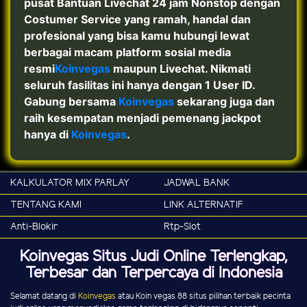
pusat Bantuan Livechat 24 jam Nonstop dengan
Costumer Service yang ramah, handal dan
profesional yang bisa kamu hubungi lewat
berbagai macam platform sosial media
resmi
Koinvegas
maupun Livechat. Nikmati
seluruh fasilitas ini hanya dengan 1 User ID.
Gabung bersama
Koinvegas
sekarang juga dan
raih kesempatan menjadi pemenang jackpot
hanya di
Koinvegas
.
KALKULATOR MIX PARLAY
JADWAL BANK
TENTANG KAMI
LINK ALTERNATIF
Anti-Blokir
Rtp-Slot
Koinvegas Situs Judi Online Terlengkap,
Terbesar dan Terpercaya di Indonesia
Selamat datang di
Koinvegas
atau Koin vegas 88 situs pilihan terbaik pecinta